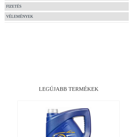
FIZETÉS
VÉLEMÉNYEK
LEGÚJABB TERMÉKEK