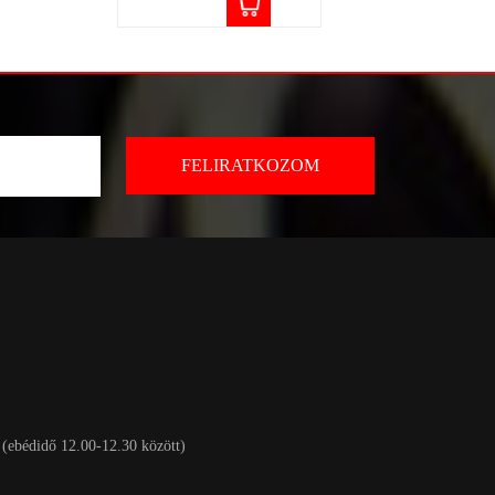
 (ebédidő 12.00-12.30 között)