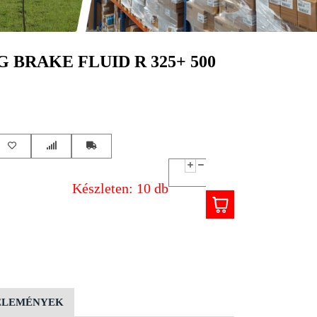
 BRAKE FLUID R 325+ 500
Készleten: 10 db
ÉLEMÉNYEK